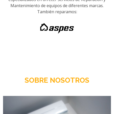
Mantenimiento de equipos de diferentes marcas.
También reparamos:
SOBRE NOSOTROS