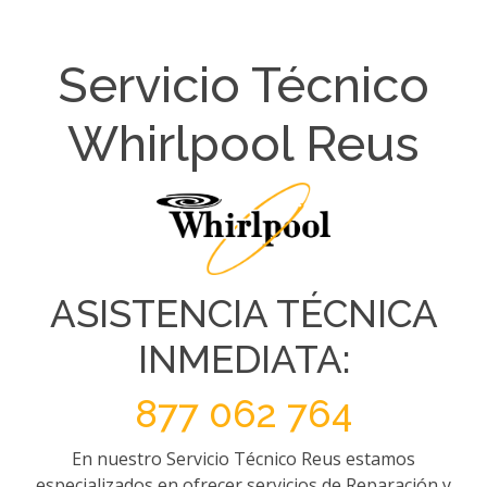
Servicio Técnico
Whirlpool Reus
ASISTENCIA TÉCNICA
INMEDIATA:
877 062 764
En nuestro Servicio Técnico Reus estamos
especializados en ofrecer servicios de Reparación y